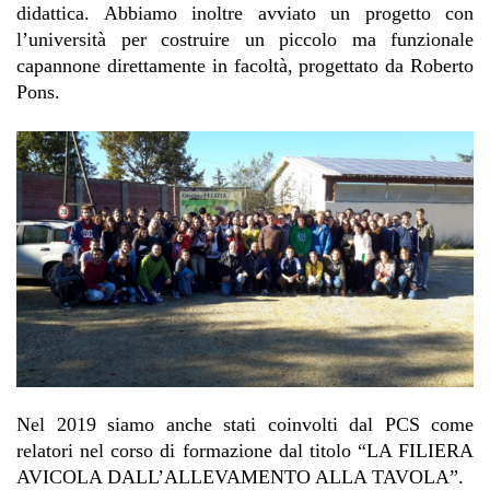
didattica. Abbiamo inoltre avviato un progetto con 
l’università per costruire un piccolo ma funzionale 
capannone direttamente in facoltà, progettato da Roberto 
Pons. 
Nel 2019 siamo anche stati coinvolti dal PCS come 
relatori nel corso di formazione dal titolo “LA FILIERA 
AVICOLA DALL’ALLEVAMENTO ALLA TAVOLA”. 