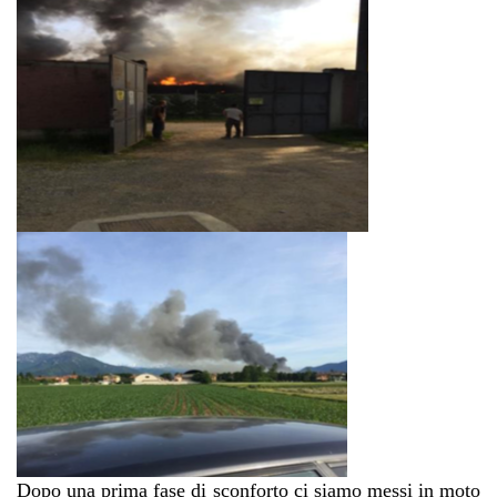
Dopo una prima fase di sconforto ci siamo messi in moto 