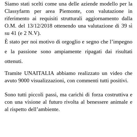
Siamo stati scelti come una delle aziende modello per la 
Classyfarm per area Piemonte, con valutazione in 
riferimento ai requisiti strutturali aggiornamento dalla 
O.M. del 13/12/2018 ottenendo una valutazione di 39 sì 
su 41 (e 2 N.V). 
È 
stato per noi motivo di orgoglio e segno che l’impegno 
e la passione sono ampiamente ripagati dai risultati 
ottenuti. 
Tramite UNAITALIA abbiamo realizzato un video che 
avuto 9000 visualizzazioni, con commenti tutti positivi. 
Sono tutti piccoli passi, ma carichi di forza 
costruttiva e 
con una visione al futuro rivolta al benessere animale e 
al rispetto dell’ambiente.