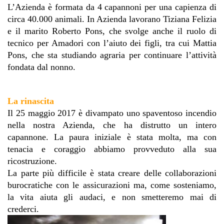
L’Azienda è formata da 4 capannoni per una capienza di 
circa 40.000 animali. In Azienda lavorano Tiziana Felizia 
e il marito Roberto Pons, che svolge anche il ruolo di 
tecnico per Amadori con l’aiuto dei figli, tra cui Mattia 
Pons, che sta studiando agraria per continuare l’attività 
fondata dal nonno.
La rinascita
Il 25 maggio 2017 è divampato uno spaventoso incendio 
nella nostra Azienda, che ha distrutto un intero 
capannone. La paura iniziale è stata molta, ma con 
tenacia e coraggio abbiamo provveduto alla sua 
ricostruzione.
La parte più difficile è stata creare delle collaborazioni 
burocratiche con le assicurazioni
 ma, come sosteniamo, 
la vita aiuta gli audaci, e non smetteremo mai di 
crederci
.