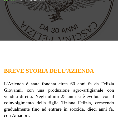
BREVE STORIA DELL’AZIENDA
L’A
zienda è stata fondata circa 60 anni fa da Felizia 
Giovanni, con una produzione agro-artigianale con 
vendita diretta. Negli ultimi 25 anni si è evoluta con il 
coinvolgimento della figlia Tiziana Felizia, crescendo 
gradualmente fino ad entrare in soccida, dieci anni fa, 
con Amadori.