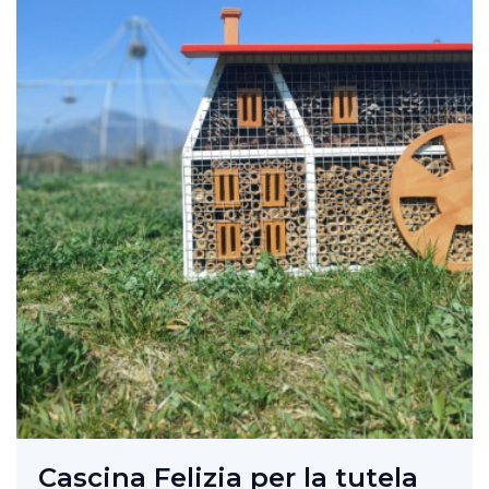
Cascina Felizia per la tutela