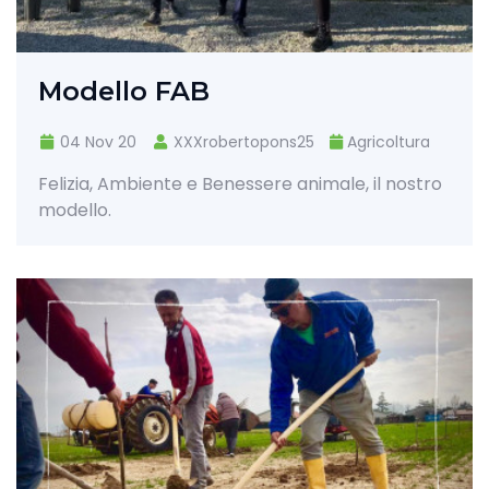
Modello FAB
04 Nov 20
XXXrobertopons25
Agricoltura
Felizia, Ambiente e Benessere animale, il nostro
modello.