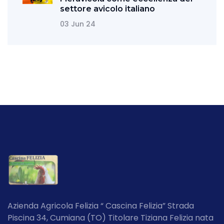
settore avicolo italiano
03 Jun 24
Azienda Agricola Felizia “ Cascina Felizia” Strada
Piscina 34, Cumiana (TO) Titolare Tiziana Felizia nata