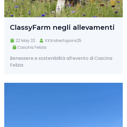
ClassyFarm negli allevamenti
22 May 22
XXXrobertopons25
Cascina Felizia
Benessere e sostenibilità all’evento di Cascina
Felizia