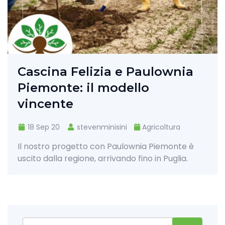
Cascina Felizia e Paulownia
Piemonte: il modello
vincente
18 Sep 20
stevenminisini
Agricoltura
Il nostro progetto con Paulownia Piemonte è
uscito dalla regione, arrivando fino in Puglia.