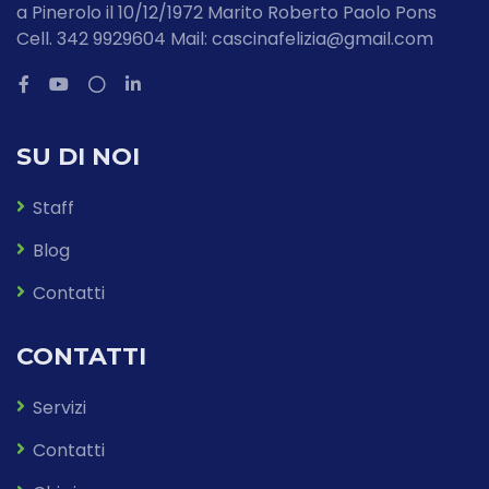
a Pinerolo il 10/12/1972 Marito Roberto Paolo Pons
Cell. 342 9929604 Mail: cascinafelizia@gmail.com
SU DI NOI
Staff
Blog
Contatti
CONTATTI
Servizi
Contatti