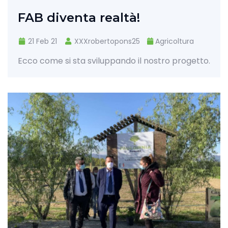
FAB diventa realtà!
21 Feb 21
XXXrobertopons25
Agricoltura
Ecco come si sta sviluppando il nostro progetto.