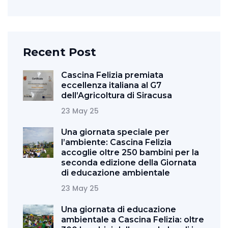
Recent Post
Cascina Felizia premiata
eccellenza italiana al G7
dell’Agricoltura di Siracusa
23 May 25
Una giornata speciale per
l’ambiente: Cascina Felizia
accoglie oltre 250 bambini per la
seconda edizione della Giornata
di educazione ambientale
23 May 25
Una giornata di educazione
ambientale a Cascina Felizia: oltre