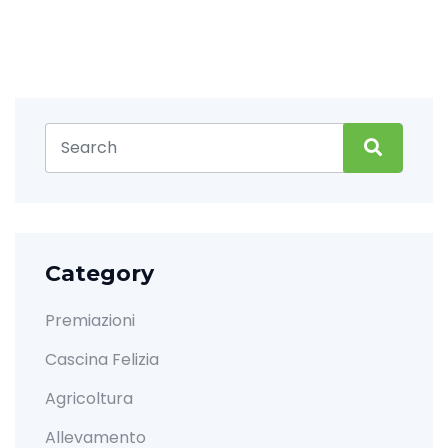
Category
Premiazioni
Cascina Felizia
Agricoltura
Allevamento