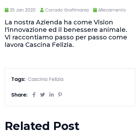
25 Jan 2020
Corrado Grafimania
Allevamento
La nostra Azienda ha come Vision
l'innovazione ed il benessere animale.
Vi raccontiamo passo per passo come
lavora Cascina Felizia.
Tags:
Cascina Felizia
Share:
Related Post