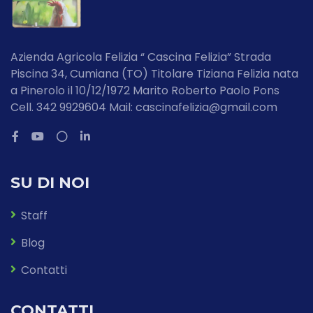
Azienda Agricola Felizia “ Cascina Felizia” Strada
Piscina 34, Cumiana (TO) Titolare Tiziana Felizia nata
a Pinerolo il 10/12/1972 Marito Roberto Paolo Pons
Cell. 342 9929604 Mail: cascinafelizia@gmail.com
SU DI NOI
Staff
Blog
Contatti
CONTATTI